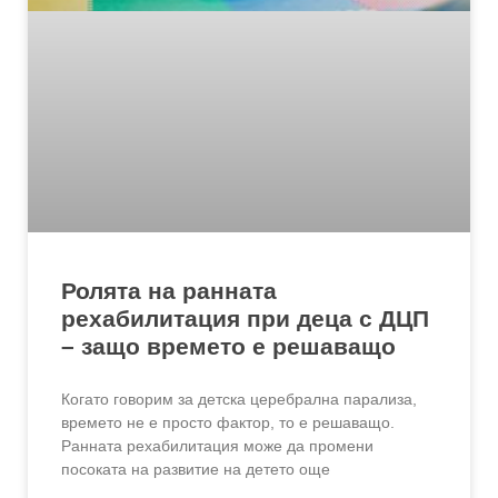
Ролята на ранната
рехабилитация при деца с ДЦП
– защо времето е решаващо
Когато говорим за детска церебрална парализа,
времето не е просто фактор, то е решаващо.
Ранната рехабилитация може да промени
посоката на развитие на детето още