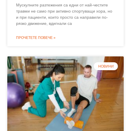
Мускулните разтежения са едни от най-честите
травми не само при активно спортуващи хора, но
и при пациенти, които просто са направили по-
рязко движение, вдигнали са
ПРОЧЕТЕТЕ ПОВЕЧЕ »
НОВИНИ