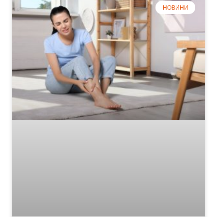
НОВИНИ