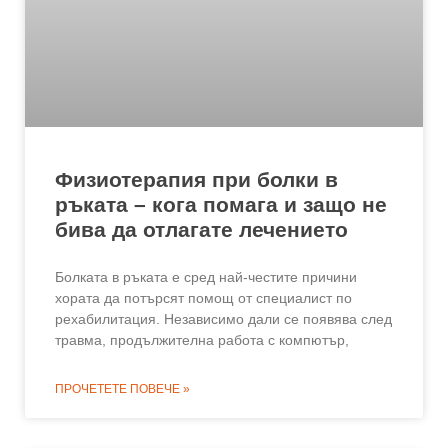
Физиотерапия при болки в
ръката – кога помага и защо не
бива да отлагате лечението
Болката в ръката е сред най-честите причини
хората да потърсят помощ от специалист по
рехабилитация. Независимо дали се появява след
травма, продължителна работа с компютър,
ПРОЧЕТЕТЕ ПОВЕЧЕ »