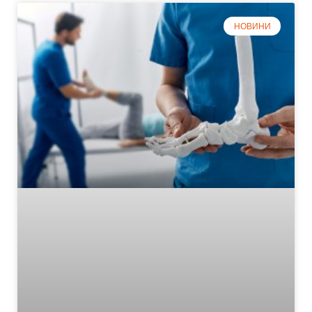
НОВИНИ