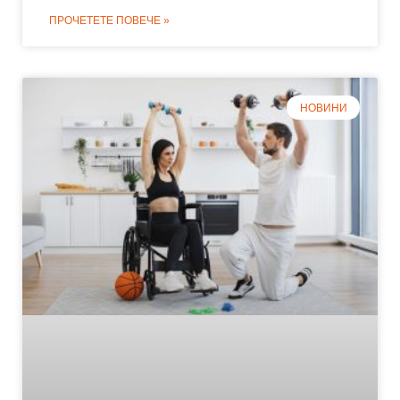
ПРОЧЕТЕТЕ ПОВЕЧЕ »
НОВИНИ