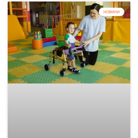
НОВИНИ