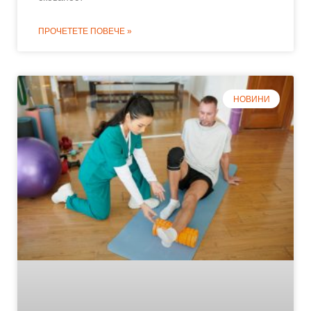
ПРОЧЕТЕТЕ ПОВЕЧЕ »
НОВИНИ