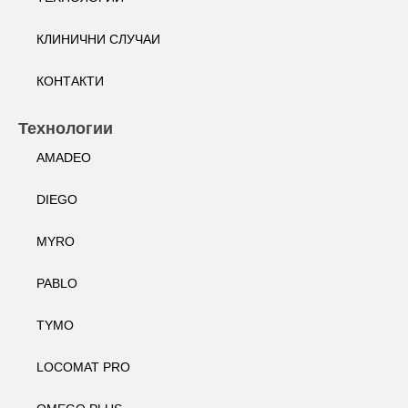
КЛИНИЧНИ СЛУЧАИ
КОНТАКТИ
Технологии
AMADEO
DIEGO
MYRO
PABLO
TYMO
LOCOMAT PRO