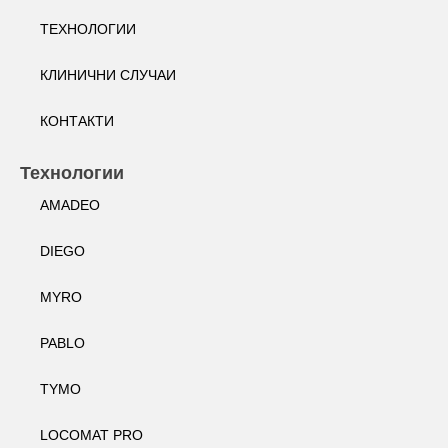
ТЕХНОЛОГИИ
КЛИНИЧНИ СЛУЧАИ
КОНТАКТИ
Технологии
AMADEO
DIEGO
MYRO
PABLO
TYMO
LOCOMAT PRO