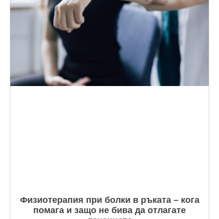
Физиотерапия при болки в ръката – кога
помага и защо не бива да отлагате