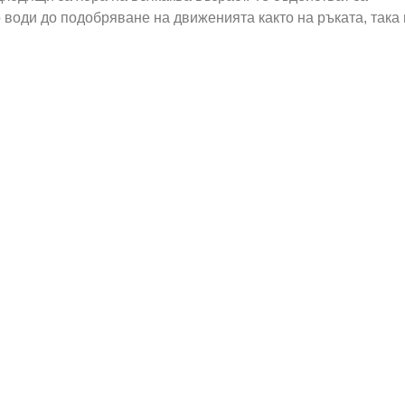
 води до подобряване на движенията както на ръката, така 