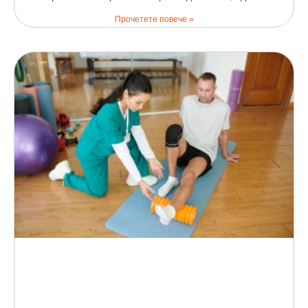
Прочетете повече »