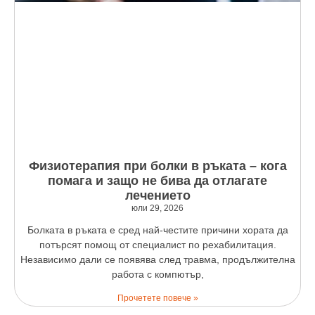
Физиотерапия при болки в ръката – кога
помага и защо не бива да отлагате
лечението
юли 29, 2026
Болката в ръката е сред най-честите причини хората да
потърсят помощ от специалист по рехабилитация.
Независимо дали се появява след травма, продължителна
работа с компютър,
Прочетете повече »