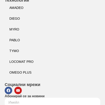
Технологии
AMADEO
DIEGO
MYRO
PABLO
TYMO
LOCOMAT PRO
OMEGO PLUS
Социални мрежи
Абонирай се за новини