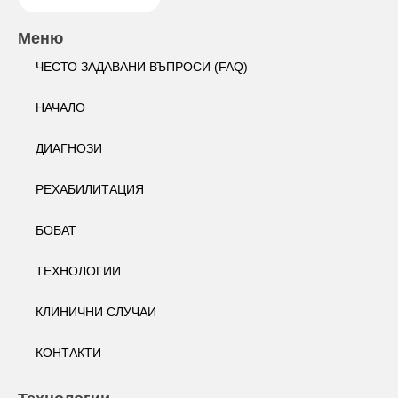
Меню
ЧЕСТО ЗАДАВАНИ ВЪПРОСИ (FAQ)
НАЧАЛО
ДИАГНОЗИ
РЕХАБИЛИТАЦИЯ
БОБАТ
ТЕХНОЛОГИИ
КЛИНИЧНИ СЛУЧАИ
КОНТАКТИ